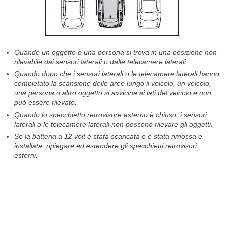
Quando un oggetto o una persona si trova in una posizione non
rilevabile dai sensori laterali o dalle telecamere laterali.
Quando dopo che i sensori laterali o le telecamere laterali hanno
completato la scansione delle aree lungo il veicolo, un veicolo,
una persona o altro oggetto si avvicina ai lati del veicolo e non
può essere rilevato.
Quando lo specchietto retrovisore esterno è chiuso, i sensori
laterali o le telecamere laterali non possono rilevare gli oggetti.
Se la batteria a 12 volt è stata scaricata o è stata rimossa e
installata, ripiegare ed estendere gli specchietti retrovisori
esterni.