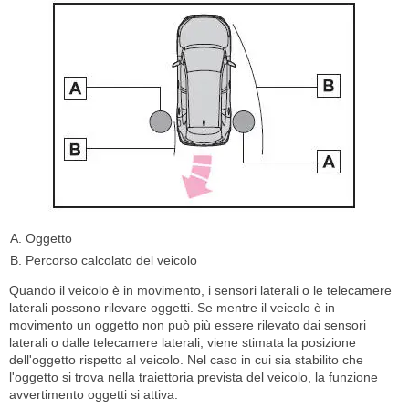
Oggetto
Percorso calcolato del veicolo
Quando il veicolo è in movimento, i sensori laterali o le telecamere
laterali possono rilevare oggetti. Se mentre il veicolo è in
movimento un oggetto non può più essere rilevato dai sensori
laterali o dalle telecamere laterali, viene stimata la posizione
dell'oggetto rispetto al veicolo. Nel caso in cui sia stabilito che
l'oggetto si trova nella traiettoria prevista del veicolo, la funzione
avvertimento oggetti si attiva.