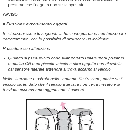
presume che l'oggetto non si sia spostato.
AVVISO
■ Funzione avvertimento oggetti
In situazioni come le seguenti, la funzione potrebbe non funzionare
correttamente, con la possibilità di provocare un incidente.
Procedere con attenzione.
Quando si parte subito dopo aver portato l'interruttore power in
modalità ON e un piccolo veicolo o altro oggetto non rilevabile
dal sensore laterale anteriore si trova accanto al veicolo.
Nella situazione mostrata nella seguente illustrazione, anche se il
veicolo parte, dato che il veicolo a sinistra non verrà rilevato e la
funzione avvertimento oggetti non si attiverà.