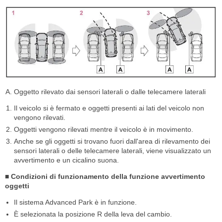
Oggetto rilevato dai sensori laterali o dalle telecamere laterali
Il veicolo si è fermato e oggetti presenti ai lati del veicolo non
vengono rilevati.
Oggetti vengono rilevati mentre il veicolo è in movimento.
Anche se gli oggetti si trovano fuori dall'area di rilevamento dei
sensori laterali o delle telecamere laterali, viene visualizzato un
avvertimento e un cicalino suona.
■ Condizioni di funzionamento della funzione avvertimento
oggetti
Il sistema Advanced Park è in funzione.
È selezionata la posizione R della leva del cambio.