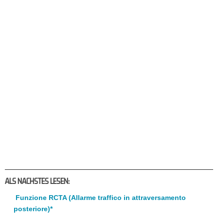
ALS NACHSTES LESEN:
Funzione RCTA (Allarme traffico in attraversamento
posteriore)*