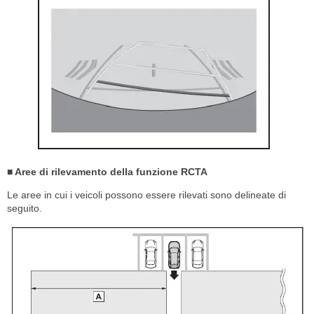
■ Aree di rilevamento della funzione RCTA
Le aree in cui i veicoli possono essere rilevati sono delineate di
seguito.