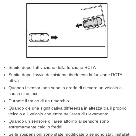
Subito dopo l'attivazione della funzione RCTA
Subito dopo l'avvio del sistema ibrido con la funzione RCTA
attiva
Quando i sensori non sono in grado di rilevare un veicolo a
causa di ostacoli
Durante il traino di un rimorchio
Quando c'è una significativa differenza in altezza tra il proprio
veicolo e il veicolo che entra nell'area di rilevamento
Quando un sensore o l'area attorno al sensore sono
estremamente caldi o freddi
Se le sospensioni sono state modificate o se sono stati installati