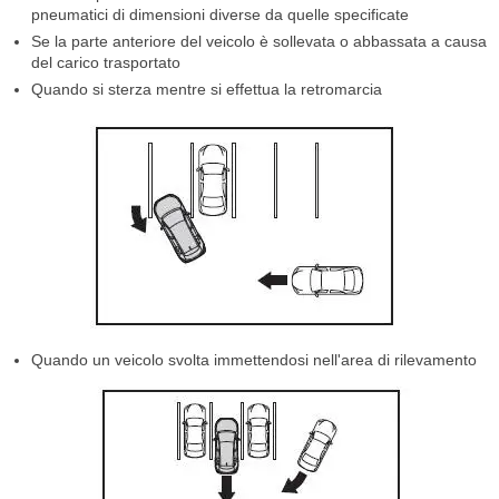
pneumatici di dimensioni diverse da quelle specificate
Se la parte anteriore del veicolo è sollevata o abbassata a causa
del carico trasportato
Quando si sterza mentre si effettua la retromarcia
Quando un veicolo svolta immettendosi nell'area di rilevamento