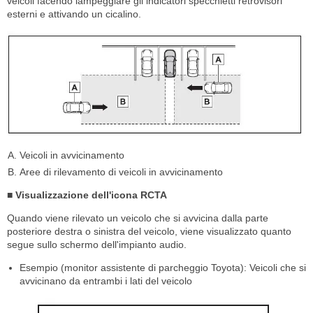
veicoli facendo lampeggiare gli indicatori specchietti retrovisori
esterni e attivando un cicalino.
Veicoli in avvicinamento
Aree di rilevamento di veicoli in avvicinamento
■ Visualizzazione dell'icona RCTA
Quando viene rilevato un veicolo che si avvicina dalla parte
posteriore destra o sinistra del veicolo, viene visualizzato quanto
segue sullo schermo dell'impianto audio.
Esempio (monitor assistente di parcheggio Toyota): Veicoli che si
avvicinano da entrambi i lati del veicolo