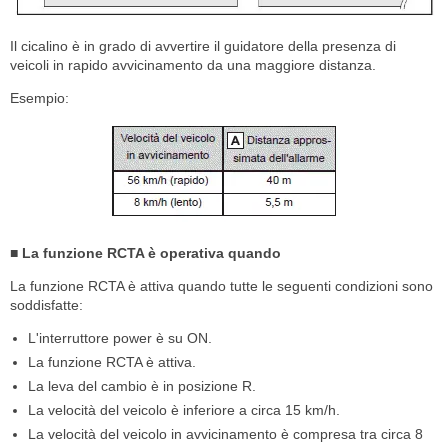
Il cicalino è in grado di avvertire il guidatore della presenza di
veicoli in rapido avvicinamento da una maggiore distanza.
Esempio:
■ La funzione RCTA è operativa quando
La funzione RCTA è attiva quando tutte le seguenti condizioni sono
soddisfatte:
L'interruttore power è su ON.
La funzione RCTA è attiva.
La leva del cambio è in posizione R.
La velocità del veicolo è inferiore a circa 15 km/h.
La velocità del veicolo in avvicinamento è compresa tra circa 8