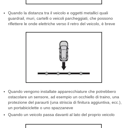
Quando la distanza tra il veicolo e oggetti metallici quali
guardrail, muri, cartelli o veicoli parcheggiati, che possono
riflettere le onde elettriche verso il retro del veicolo, è breve
Quando vengono installate apparecchiature che potrebbero
ostacolare un sensore, ad esempio un occhiello di traino, una
protezione del paraurti (una striscia di finitura aggiuntiva, ecc.),
un portabiciclette o uno spazzaneve
Quando un veicolo passa davanti al lato del proprio veicolo