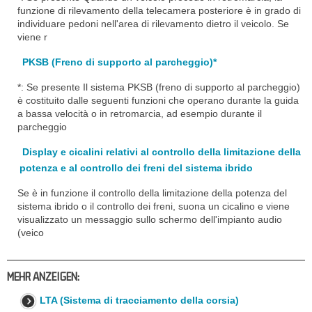
funzione di rilevamento della telecamera posteriore è in grado di
individuare pedoni nell'area di rilevamento dietro il veicolo. Se
viene r
PKSB (Freno di supporto al parcheggio)*
*: Se presente Il sistema PKSB (freno di supporto al parcheggio)
è costituito dalle seguenti funzioni che operano durante la guida
a bassa velocità o in retromarcia, ad esempio durante il
parcheggio
Display e cicalini relativi al controllo della limitazione della
potenza e al controllo dei freni del sistema ibrido
Se è in funzione il controllo della limitazione della potenza del
sistema ibrido o il controllo dei freni, suona un cicalino e viene
visualizzato un messaggio sullo schermo dell'impianto audio
(veico
MEHR ANZEIGEN:
LTA (Sistema di tracciamento della corsia)