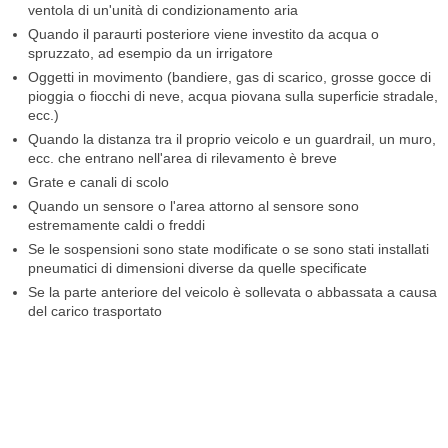
ventola di un'unità di condizionamento aria
Quando il paraurti posteriore viene investito da acqua o
spruzzato, ad esempio da un irrigatore
Oggetti in movimento (bandiere, gas di scarico, grosse gocce di
pioggia o fiocchi di neve, acqua piovana sulla superficie stradale,
ecc.)
Quando la distanza tra il proprio veicolo e un guardrail, un muro,
ecc. che entrano nell'area di rilevamento è breve
Grate e canali di scolo
Quando un sensore o l'area attorno al sensore sono
estremamente caldi o freddi
Se le sospensioni sono state modificate o se sono stati installati
pneumatici di dimensioni diverse da quelle specificate
Se la parte anteriore del veicolo è sollevata o abbassata a causa
del carico trasportato