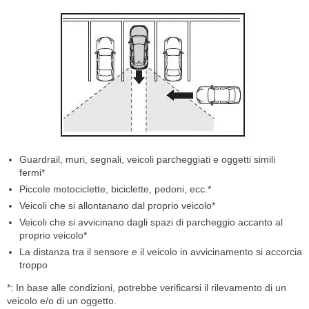
Guardrail, muri, segnali, veicoli parcheggiati e oggetti simili
fermi*
Piccole motociclette, biciclette, pedoni, ecc.*
Veicoli che si allontanano dal proprio veicolo*
Veicoli che si avvicinano dagli spazi di parcheggio accanto al
proprio veicolo*
La distanza tra il sensore e il veicolo in avvicinamento si accorcia
troppo
*: In base alle condizioni, potrebbe verificarsi il rilevamento di un
veicolo e/o di un oggetto.