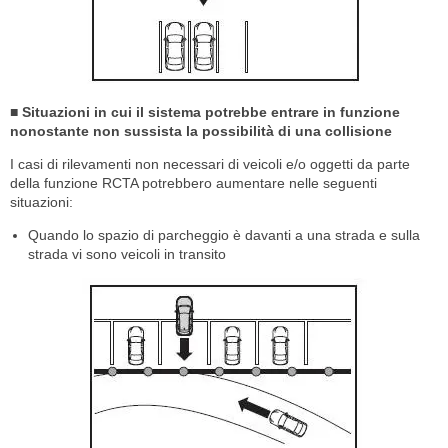
■ Situazioni in cui il sistema potrebbe entrare in funzione
nonostante non sussista la possibilità di una collisione
I casi di rilevamenti non necessari di veicoli e/o oggetti da parte
della funzione RCTA potrebbero aumentare nelle seguenti
situazioni:
Quando lo spazio di parcheggio è davanti a una strada e sulla
strada vi sono veicoli in transito