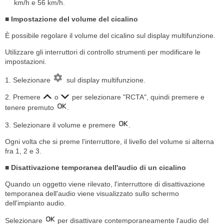
km/h e 56 km/h.
■ Impostazione del volume del cicalino
È possibile regolare il volume del cicalino sul display multifunzione.
Utilizzare gli interruttori di controllo strumenti per modificare le
impostazioni.
1. Selezionare
sul display multifunzione.
2. Premere
o
per selezionare "RCTA", quindi premere e
tenere premuto
.
3. Selezionare il volume e premere
.
Ogni volta che si preme l'interruttore, il livello del volume si alterna
fra 1, 2 e 3.
■ Disattivazione temporanea dell'audio di un cicalino
Quando un oggetto viene rilevato, l'interruttore di disattivazione
temporanea dell'audio viene visualizzato sullo schermo
dell'impianto audio.
Selezionare
per disattivare contemporaneamente l'audio del