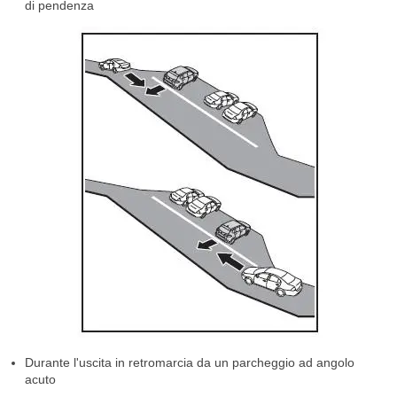
di pendenza
Durante l'uscita in retromarcia da un parcheggio ad angolo
acuto