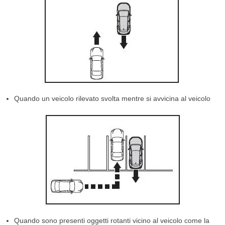
Quando un veicolo rilevato svolta mentre si avvicina al veicolo
Quando sono presenti oggetti rotanti vicino al veicolo come la