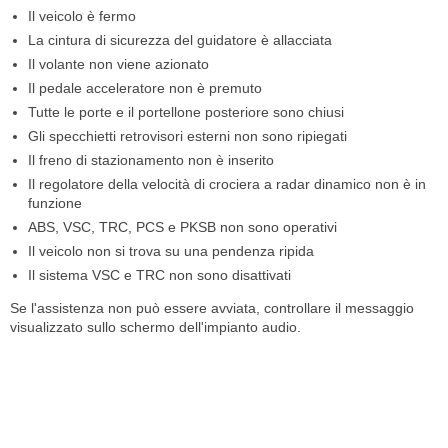
Il veicolo è fermo
La cintura di sicurezza del guidatore è allacciata
Il volante non viene azionato
Il pedale acceleratore non è premuto
Tutte le porte e il portellone posteriore sono chiusi
Gli specchietti retrovisori esterni non sono ripiegati
Il freno di stazionamento non è inserito
Il regolatore della velocità di crociera a radar dinamico non è in
funzione
ABS, VSC, TRC, PCS e PKSB non sono operativi
Il veicolo non si trova su una pendenza ripida
Il sistema VSC e TRC non sono disattivati
Se l'assistenza non può essere avviata, controllare il messaggio
visualizzato sullo schermo dell'impianto audio.