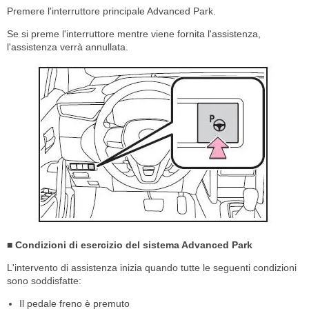
Premere l'interruttore principale Advanced Park.
Se si preme l'interruttore mentre viene fornita l'assistenza,
l'assistenza verrà annullata.
■ Condizioni di esercizio del sistema Advanced Park
L'intervento di assistenza inizia quando tutte le seguenti condizioni
sono soddisfatte:
Il pedale freno è premuto