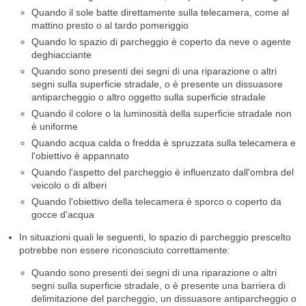
Quando il sole batte direttamente sulla telecamera, come al
mattino presto o al tardo pomeriggio
Quando lo spazio di parcheggio è coperto da neve o agente
deghiacciante
Quando sono presenti dei segni di una riparazione o altri
segni sulla superficie stradale, o è presente un dissuasore
antiparcheggio o altro oggetto sulla superficie stradale
Quando il colore o la luminosità della superficie stradale non
è uniforme
Quando acqua calda o fredda è spruzzata sulla telecamera e
l'obiettivo è appannato
Quando l'aspetto del parcheggio è influenzato dall'ombra del
veicolo o di alberi
Quando l'obiettivo della telecamera è sporco o coperto da
gocce d'acqua
In situazioni quali le seguenti, lo spazio di parcheggio prescelto
potrebbe non essere riconosciuto correttamente:
Quando sono presenti dei segni di una riparazione o altri
segni sulla superficie stradale, o è presente una barriera di
delimitazione del parcheggio, un dissuasore antiparcheggio o