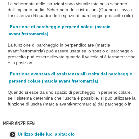
Le schermate delle istruzioni sono visualizzate sullo schermo
dell'impianto audio. Schermata delle istruzioni (Quando si avvia
l'assistenza) Riquadro dello spazio di parcheggio prescelto (blu)
Funzione di parcheggio perpendicolare (marcia
avanti/retromarcia)
La funzione di parcheggio in perpendicolare (marcia
avanti/retromarcia) può essere usata se lo spazio di parcheggio
prescelto può essere rilevato quando il veicolo si è fermato vicino
e in posizion
Funzione avanzata di assistenza all'uscita dal parcheggio
perpendicolare (marcia avanti/retromarcia)
Quando si esce da uno spazio di parcheggio in perpendicolare,
se il sistema determina che l'uscita è possibile, si può utilizzare la
funzione di uscita (marcia avanti/retromarcia) dal parcheggio in
MEHR ANZEIGEN:
Utilizzo delle luci abitacolo