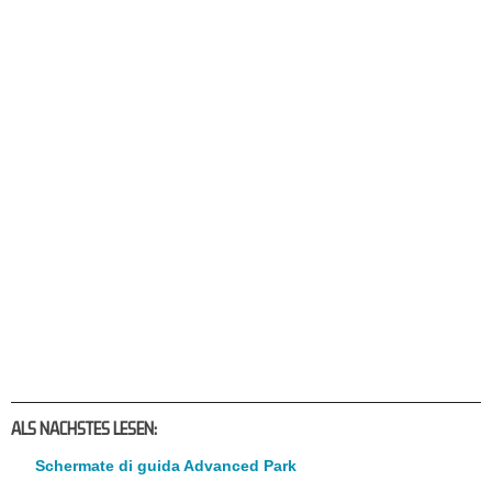
ALS NACHSTES LESEN:
Schermate di guida Advanced Park