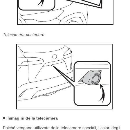
Telecamera posteriore
■ Immagini della telecamera
Poiché vengano utilizzate delle telecamere speciali, i colori degli