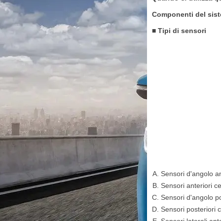
Componenti del sis
■ Tipi di sensori
Sensori d'angolo an
Sensori anteriori ce
Sensori d'angolo po
Sensori posteriori c