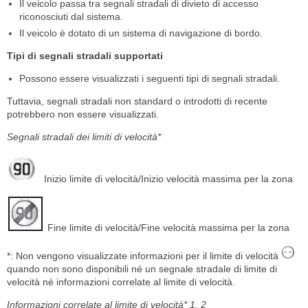
Il veicolo passa tra segnali stradali di divieto di accesso
riconosciuti dal sistema.
Il veicolo è dotato di un sistema di navigazione di bordo.
Tipi di segnali stradali supportati
Possono essere visualizzati i seguenti tipi di segnali stradali.
Tuttavia, segnali stradali non standard o introdotti di recente
potrebbero non essere visualizzati.
Segnali stradali dei limiti di velocità*
Inizio limite di velocità/Inizio velocità massima per la zona
Fine limite di velocità/Fine velocità massima per la zona
*: Non vengono visualizzate informazioni per il limite di velocità
quando non sono disponibili né un segnale stradale di limite di
velocità né informazioni correlate al limite di velocità.
Informazioni correlate al limite di velocità* 1, 2