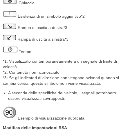
Ghiaccio
Esistenza di un simbolo aggiuntivo*2
Rampa di uscita a destra*3
Rampa di uscita a sinistra*3
Tempo
*1: Visualizzato contemporaneamente a un segnale di limite di
velocità.
*2: Contenuto non riconosciuto.
*3: Se gli indicatori di direzione non vengono azionati quando si
cambia corsia, questo simbolo non viene visualizzato.
A seconda delle specifiche del veicolo, i segnali potrebbero
essere visualizzati sovrapposti.
Esempio di visualizzazione duplicata
Modifica delle impostazioni RSA