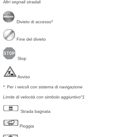
Altri segnali stradali
Divieto di accesso*
Fine del divieto
Stop
Avviso
*: Per i veicoli con sistema di navigazione
Limite di velocità con simbolo aggiuntivo*1
Strada bagnata
Pioggia