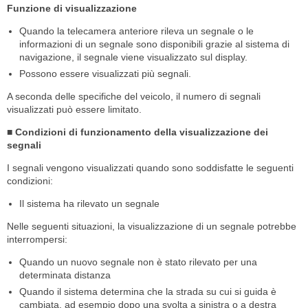
Funzione di visualizzazione
Quando la telecamera anteriore rileva un segnale o le
informazioni di un segnale sono disponibili grazie al sistema di
navigazione, il segnale viene visualizzato sul display.
Possono essere visualizzati più segnali.
A seconda delle specifiche del veicolo, il numero di segnali
visualizzati può essere limitato.
■ Condizioni di funzionamento della visualizzazione dei
segnali
I segnali vengono visualizzati quando sono soddisfatte le seguenti
condizioni:
Il sistema ha rilevato un segnale
Nelle seguenti situazioni, la visualizzazione di un segnale potrebbe
interrompersi:
Quando un nuovo segnale non è stato rilevato per una
determinata distanza
Quando il sistema determina che la strada su cui si guida è
cambiata, ad esempio dopo una svolta a sinistra o a destra