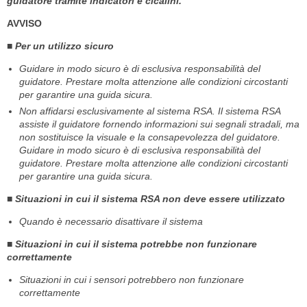
guidatore tramite indicatori e cicalini.
AVVISO
■ Per un utilizzo sicuro
Guidare in modo sicuro è di esclusiva responsabilità del
guidatore. Prestare molta attenzione alle condizioni circostanti
per garantire una guida sicura.
Non affidarsi esclusivamente al sistema RSA. Il sistema RSA
assiste il guidatore fornendo informazioni sui segnali stradali, ma
non sostituisce la visuale e la consapevolezza del guidatore.
Guidare in modo sicuro è di esclusiva responsabilità del
guidatore. Prestare molta attenzione alle condizioni circostanti
per garantire una guida sicura.
■ Situazioni in cui il sistema RSA non deve essere utilizzato
Quando è necessario disattivare il sistema
■ Situazioni in cui il sistema potrebbe non funzionare
correttamente
Situazioni in cui i sensori potrebbero non funzionare
correttamente