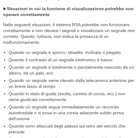
■ Situazioni in cui la funzione di visualizzazione potrebbe non
operare correttamente
Nelle seguenti situazioni, il sistema RSA potrebbe non funzionare
correttamente e non rilevare i segnali o visualizzare un segnale non
corretto. Questo, tuttavia, non indica la presenza di un
malfunzionamento.
Quando un segnale è sporco, sbiadito, inclinato o piegato
Quando il contrasto di un segnale elettronico è basso
Quando un segnale è totalmente o parzialmente nascosto da un
albero, da un palo, ecc.
Quando un segnale viene rilevato dalla telecamera anteriore per
un breve lasso di tempo
Quando lo stato di guida (svolta, cambio di corsia, ecc.) non
viene giudicato correttamente
Quando un segnale segue immediatamente un raccordo
autostradale o si trova in una corsia adiacente subito prima
dell'unione
Quando sono attaccati degli adesivi sul retro del veicolo che
precede