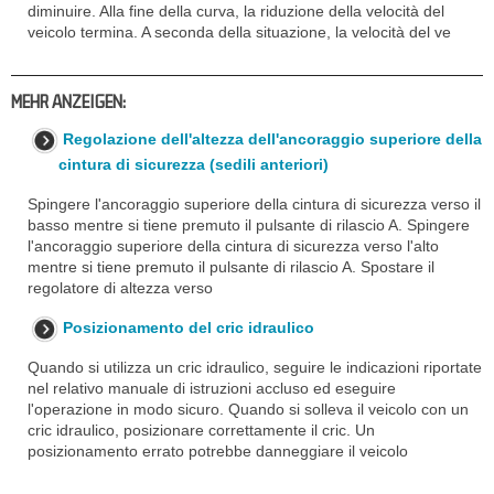
diminuire. Alla fine della curva, la riduzione della velocità del
veicolo termina. A seconda della situazione, la velocità del ve
MEHR ANZEIGEN:
Regolazione dell'altezza dell'ancoraggio superiore della
cintura di sicurezza (sedili anteriori)
Spingere l'ancoraggio superiore della cintura di sicurezza verso il
basso mentre si tiene premuto il pulsante di rilascio A. Spingere
l'ancoraggio superiore della cintura di sicurezza verso l'alto
mentre si tiene premuto il pulsante di rilascio A. Spostare il
regolatore di altezza verso
Posizionamento del cric idraulico
Quando si utilizza un cric idraulico, seguire le indicazioni riportate
nel relativo manuale di istruzioni accluso ed eseguire
l'operazione in modo sicuro. Quando si solleva il veicolo con un
cric idraulico, posizionare correttamente il cric. Un
posizionamento errato potrebbe danneggiare il veicolo