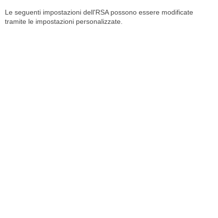
Le seguenti impostazioni dell'RSA possono essere modificate
tramite le impostazioni personalizzate.