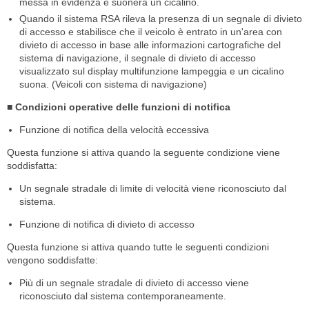
messa in evidenza e suonerà un cicalino.
Quando il sistema RSA rileva la presenza di un segnale di divieto
di accesso e stabilisce che il veicolo è entrato in un'area con
divieto di accesso in base alle informazioni cartografiche del
sistema di navigazione, il segnale di divieto di accesso
visualizzato sul display multifunzione lampeggia e un cicalino
suona. (Veicoli con sistema di navigazione)
■ Condizioni operative delle funzioni di notifica
Funzione di notifica della velocità eccessiva
Questa funzione si attiva quando la seguente condizione viene
soddisfatta:
Un segnale stradale di limite di velocità viene riconosciuto dal
sistema.
Funzione di notifica di divieto di accesso
Questa funzione si attiva quando tutte le seguenti condizioni
vengono soddisfatte:
Più di un segnale stradale di divieto di accesso viene
riconosciuto dal sistema contemporaneamente.