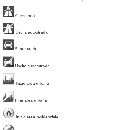
Autostrada
Uscita autostrada
Superstrada
Uscita superstrada
Inizio area urbana
Fine area urbana
Inizio area residenziale