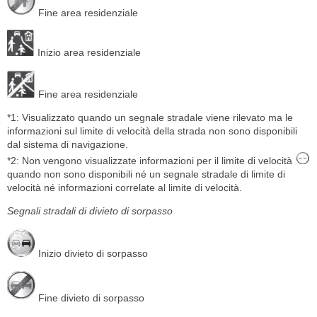
Fine area residenziale
Inizio area residenziale
Fine area residenziale
*1: Visualizzato quando un segnale stradale viene rilevato ma le
informazioni sul limite di velocità della strada non sono disponibili
dal sistema di navigazione.
*2: Non vengono visualizzate informazioni per il limite di velocità
quando non sono disponibili né un segnale stradale di limite di
velocità né informazioni correlate al limite di velocità.
Segnali stradali di divieto di sorpasso
Inizio divieto di sorpasso
Fine divieto di sorpasso