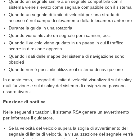
Quando un segnale simile a un segnale compatibile con il
sistema viene rilevato come segnale compatibile con il sistema
Quando un segnale di limite di velocità per una strada di
accesso è nel campo di rilevamento della telecamera anteriore
Durante la guida in una rotatoria
Quando viene rilevato un segnale per i camion, ecc.
Quando il veicolo viene guidato in un paese in cui il traffico
scorre in direzione opposta
Quando i dati delle mappe del sistema di navigazione sono
obsoleti
Quando non è possibile utilizzare il sistema di navigazione
In questo caso, i segnali di limite di velocità visualizzati sul display
multifunzione e sul display del sistema di navigazione possono
essere diversi.
Funzione di notifica
Nelle seguenti situazioni, il sistema RSA genera un avvertimento
per informare il guidatore.
Se la velocità del veicolo supera la soglia di avvertimento del
segnale di limite di velocità, la visualizzazione del segnale verrà