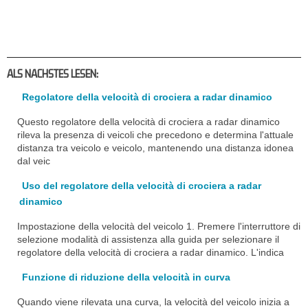
ALS NACHSTES LESEN:
Regolatore della velocità di crociera a radar dinamico
Questo regolatore della velocità di crociera a radar dinamico
rileva la presenza di veicoli che precedono e determina l'attuale
distanza tra veicolo e veicolo, mantenendo una distanza idonea
dal veic
Uso del regolatore della velocità di crociera a radar
dinamico
Impostazione della velocità del veicolo 1. Premere l'interruttore di
selezione modalità di assistenza alla guida per selezionare il
regolatore della velocità di crociera a radar dinamico. L'indica
Funzione di riduzione della velocità in curva
Quando viene rilevata una curva, la velocità del veicolo inizia a