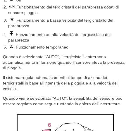
Off
Funzionamento dei tergicristalli del parabrezza dotati di
sensore pioggia
Funzionamento a bassa velocità del tergicristallo del
parabrezza
Funzionamento ad alta velocità del tergicristallo del
parabrezza
Funzionamento temporaneo
Quando è selezionato "AUTO", i tergicristalli entreranno
automaticamente in funzione quando il sensore rileva la presenza
di pioggia.
Il sistema regola automaticamente il tempo di azione dei
tergicristalli in base all'intensità della pioggia e alla velocità del
veicolo.
Quando viene selezionato "AUTO", la sensibilità del sensore può
essere regolata come segue ruotando la ghiera dell'interruttore.