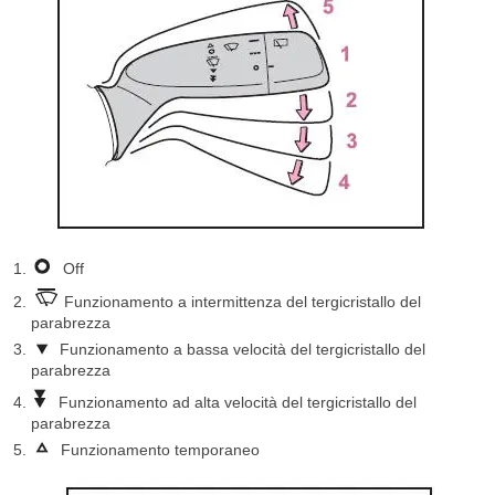
Off
Funzionamento a intermittenza del tergicristallo del
parabrezza
Funzionamento a bassa velocità del tergicristallo del
parabrezza
Funzionamento ad alta velocità del tergicristallo del
parabrezza
Funzionamento temporaneo