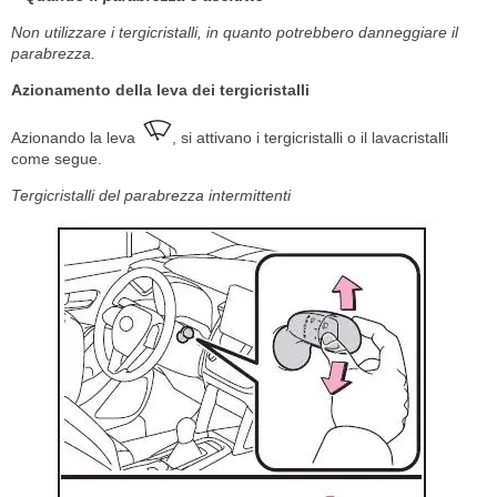
Non utilizzare i tergicristalli, in quanto potrebbero danneggiare il
parabrezza.
Azionamento della leva dei tergicristalli
Azionando la leva
, si attivano i tergicristalli o il lavacristalli
come segue.
Tergicristalli del parabrezza intermittenti