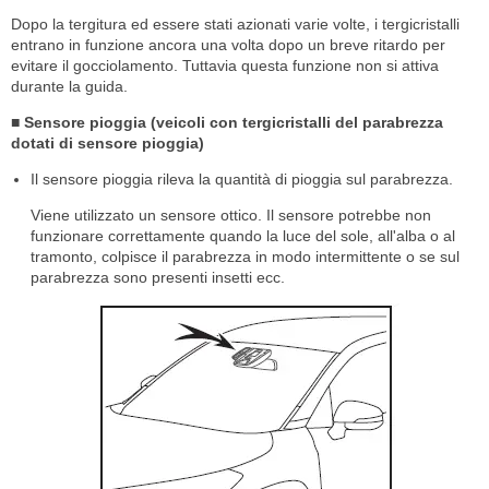
Dopo la tergitura ed essere stati azionati varie volte, i tergicristalli
entrano in funzione ancora una volta dopo un breve ritardo per
evitare il gocciolamento. Tuttavia questa funzione non si attiva
durante la guida.
■ Sensore pioggia (veicoli con tergicristalli del parabrezza
dotati di sensore pioggia)
Il sensore pioggia rileva la quantità di pioggia sul parabrezza.
Viene utilizzato un sensore ottico. Il sensore potrebbe non
funzionare correttamente quando la luce del sole, all'alba o al
tramonto, colpisce il parabrezza in modo intermittente o se sul
parabrezza sono presenti insetti ecc.