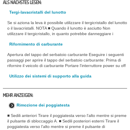
ALS NACHSTES LESEN:
Tergi-lavacristalli del lunotto
Se si aziona la leva è possibile utilizzare il tergicristallo del lunotto
o il lavacristalli. NOTA ■ Quando il lunotto è asciutto Non
utilizzare il tergicristallo, in quanto potrebbe danneggiare i
Rifornimento di carburante
Apertura del tappo del serbatoio carburante Eseguire i seguenti
passaggi per aprire il tappo del serbatoio carburante: Prima di
rifornire il veicolo di carburante Portare l'interruttore power su off
Utilizzo dei sistemi di supporto alla guida
MEHR ANZEIGEN:
Rimozione dei poggiatesta
■ Sedili anteriori Tirare il poggiatesta verso l'alto mentre si preme
il pulsante di sbloccaggio A. ■ Sedili posteriori esterni Tirare il
poggiatesta verso l'alto mentre si preme il pulsante di