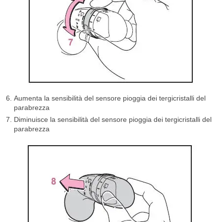
Aumenta la sensibilità del sensore pioggia dei tergicristalli del
parabrezza
Diminuisce la sensibilità del sensore pioggia dei tergicristalli del
parabrezza