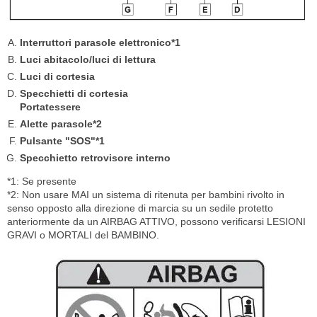
Interruttori parasole elettronico*1
Luci abitacolo/luci di lettura
Luci di cortesia
Specchietti di cortesia
Portatessere
Alette parasole*2
Pulsante "SOS"*1
Specchietto retrovisore interno
*1: Se presente
*2: Non usare MAI un sistema di ritenuta per bambini rivolto in
senso opposto alla direzione di marcia su un sedile protetto
anteriormente da un AIRBAG ATTIVO, possono verificarsi LESIONI
GRAVI o MORTALI del BAMBINO.