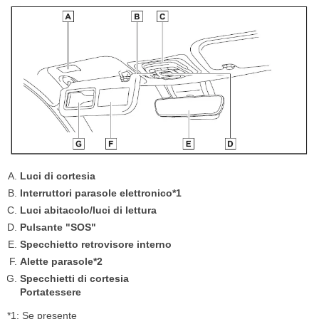
Luci di cortesia
Interruttori parasole elettronico*1
Luci abitacolo/luci di lettura
Pulsante "SOS"
Specchietto retrovisore interno
Alette parasole*2
Specchietti di cortesia
Portatessere
*1: Se presente