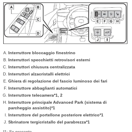
Interruttore bloccaggio finestrino
Interruttori specchietti retrovisori esterni
Interruttori chiusura centralizzata
Interruttori alzacristalli elettrici
Ghiera di regolazione del fascio luminoso dei fari
Interruttore abbaglianti automatici
Interruttore telecamera*1, 2
Interruttore principale Advanced Park (sistema di
parcheggio assistito)*1
Interruttore del portellone posteriore elettrico*1
Sbrinatore tergicristallo del parabrezza*1
*1: Se presente