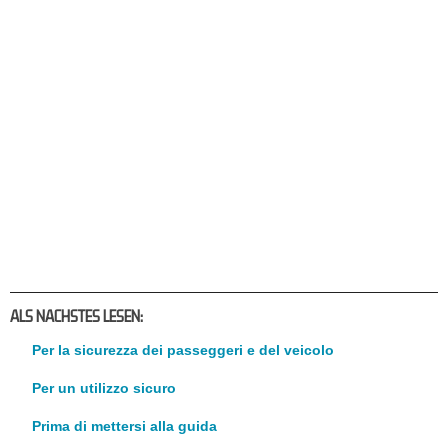
ALS NACHSTES LESEN:
Per la sicurezza dei passeggeri e del veicolo
Per un utilizzo sicuro
Prima di mettersi alla guida