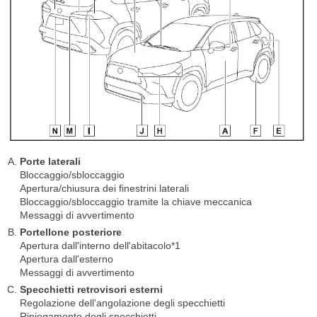
Porte laterali
Bloccaggio/sbloccaggio
Apertura/chiusura dei finestrini laterali
Bloccaggio/sbloccaggio tramite la chiave meccanica
Messaggi di avvertimento
Portellone posteriore
Apertura dall'interno dell'abitacolo*1
Apertura dall'esterno
Messaggi di avvertimento
Specchietti retrovisori esterni
Regolazione dell'angolazione degli specchietti
Ripiegamento degli specchietti