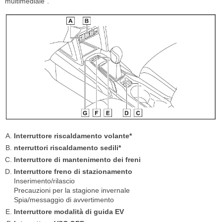
multimediale".
Interruttore riscaldamento volante*
nterruttori riscaldamento sedili*
Interruttore di mantenimento dei freni
Interruttore freno di stazionamento
Inserimento/rilascio
Precauzioni per la stagione invernale
Spia/messaggio di avvertimento
Interruttore modalità di guida EV