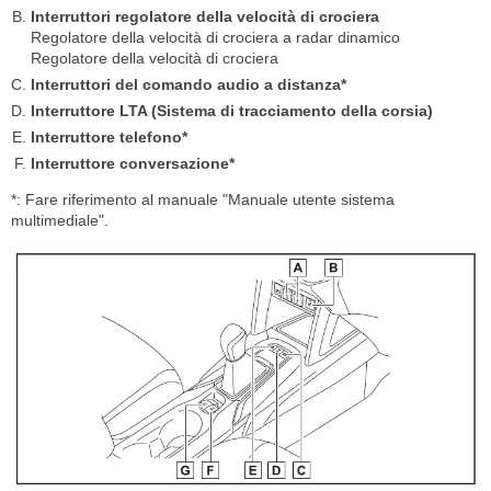
Interruttori regolatore della velocità di crociera
Regolatore della velocità di crociera a radar dinamico
Regolatore della velocità di crociera
Interruttori del comando audio a distanza*
Interruttore LTA (Sistema di tracciamento della corsia)
Interruttore telefono*
Interruttore conversazione*
*: Fare riferimento al manuale "Manuale utente sistema
multimediale".