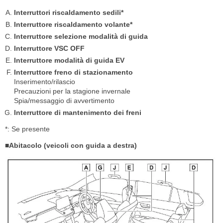
Interruttori riscaldamento sedili*
Interruttore riscaldamento volante*
Interruttore selezione modalità di guida
Interruttore VSC OFF
Interruttore modalità di guida EV
Interruttore freno di stazionamento
Inserimento/rilascio
Precauzioni per la stagione invernale
Spia/messaggio di avvertimento
Interruttore di mantenimento dei freni
*: Se presente
■Abitacolo (veicoli con guida a destra)