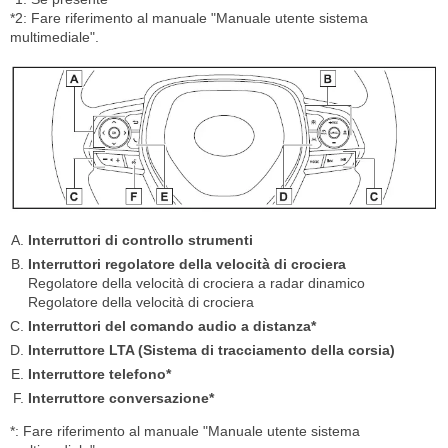
*2: Fare riferimento al manuale "Manuale utente sistema
multimediale".
Interruttori di controllo strumenti
Interruttori regolatore della velocità di crociera
Regolatore della velocità di crociera a radar dinamico
Regolatore della velocità di crociera
Interruttori del comando audio a distanza*
Interruttore LTA (Sistema di tracciamento della corsia)
Interruttore telefono*
Interruttore conversazione*
*: Fare riferimento al manuale "Manuale utente sistema