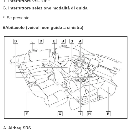
Interruttore VSC OFF
Interruttore selezione modalità di guida
*: Se presente
■Abitacolo (veicoli con guida a sinistra)
Airbag SRS