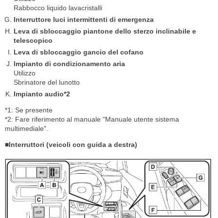
Rabbocco liquido lavacristalli
Interruttore luci intermittenti di emergenza
Leva di sbloccaggio piantone dello sterzo inclinabile e
telescopico
Leva di sbloccaggio gancio del cofano
Impianto di condizionamento aria
Utilizzo
Sbrinatore del lunotto
Impianto audio*2
*1: Se presente
*2: Fare riferimento al manuale "Manuale utente sistema
multimediale".
■Interruttori (veicoli con guida a destra)