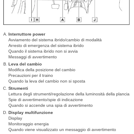
Interruttore power
Avviamento del sistema ibrido/cambio di modalità
Arresto di emergenza del sistema ibrido
Quando il sistema ibrido non si avvia
Messaggi di avvertimento
Leva del cambio
Modifica della posizione del cambio
Precauzioni per il traino
Quando la leva del cambio non si sposta
Strumenti
Lettura degli strumenti/regolazione della luminosità della plancia
Spie di avvertimento/spie di indicazione
Quando si accende una spia di avvertimento
Display multifunzione
Display
Monitoraggio energia
Quando viene visualizzato un messaggio di avvertimento