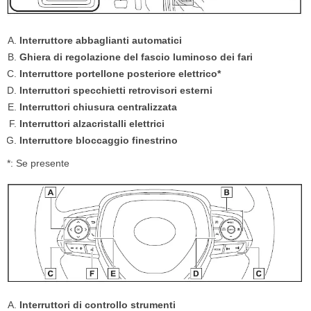
Interruttore abbaglianti automatici
Ghiera di regolazione del fascio luminoso dei fari
Interruttore portellone posteriore elettrico*
Interruttori specchietti retrovisori esterni
Interruttori chiusura centralizzata
Interruttori alzacristalli elettrici
Interruttore bloccaggio finestrino
*: Se presente
Interruttori di controllo strumenti