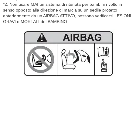
*2: Non usare MAI un sistema di ritenuta per bambini rivolto in
senso opposto alla direzione di marcia su un sedile protetto
anteriormente da un AIRBAG ATTIVO, possono verificarsi LESIONI
GRAVI o MORTALI del BAMBINO.