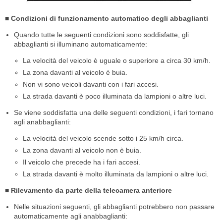
■ Condizioni di funzionamento automatico degli abbaglianti
Quando tutte le seguenti condizioni sono soddisfatte, gli
abbaglianti si illuminano automaticamente:
La velocità del veicolo è uguale o superiore a circa 30 km/h.
La zona davanti al veicolo è buia.
Non vi sono veicoli davanti con i fari accesi.
La strada davanti è poco illuminata da lampioni o altre luci.
Se viene soddisfatta una delle seguenti condizioni, i fari tornano
agli anabbaglianti:
La velocità del veicolo scende sotto i 25 km/h circa.
La zona davanti al veicolo non è buia.
Il veicolo che precede ha i fari accesi.
La strada davanti è molto illuminata da lampioni o altre luci.
■ Rilevamento da parte della telecamera anteriore
Nelle situazioni seguenti, gli abbaglianti potrebbero non passare
automaticamente agli anabbaglianti: