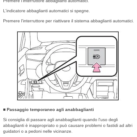
Premere l'interruttore abbaglianti automatici.
L'indicatore abbaglianti automatici si spegne.
Premere l'interruttore per riattivare il sistema abbaglianti automatici.
■ Passaggio temporaneo agli anabbaglianti
Si consiglia di passare agli anabbaglianti quando l'uso degli
abbaglianti è inappropriato o può causare problemi o fastidi ad altri
guidatori o a pedoni nelle vicinanze.