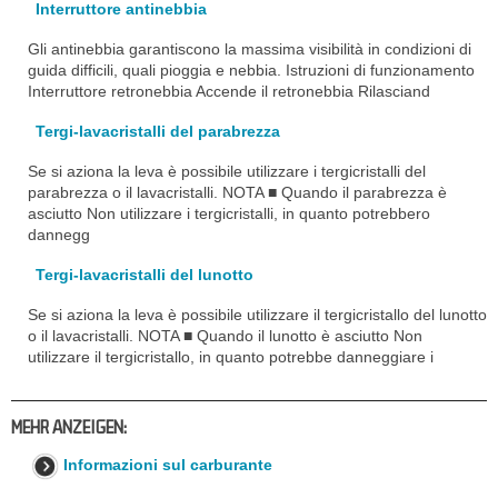
Interruttore antinebbia
Gli antinebbia garantiscono la massima visibilità in condizioni di
guida difficili, quali pioggia e nebbia. Istruzioni di funzionamento
Interruttore retronebbia Accende il retronebbia Rilasciand
Tergi-lavacristalli del parabrezza
Se si aziona la leva è possibile utilizzare i tergicristalli del
parabrezza o il lavacristalli. NOTA ■ Quando il parabrezza è
asciutto Non utilizzare i tergicristalli, in quanto potrebbero
dannegg
Tergi-lavacristalli del lunotto
Se si aziona la leva è possibile utilizzare il tergicristallo del lunotto
o il lavacristalli. NOTA ■ Quando il lunotto è asciutto Non
utilizzare il tergicristallo, in quanto potrebbe danneggiare i
MEHR ANZEIGEN:
Informazioni sul carburante