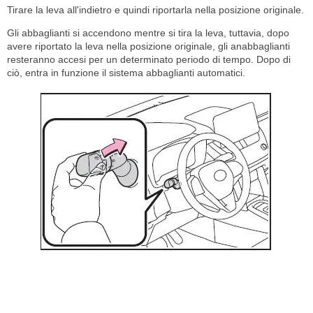
Tirare la leva all'indietro e quindi riportarla nella posizione originale.
Gli abbaglianti si accendono mentre si tira la leva, tuttavia, dopo
avere riportato la leva nella posizione originale, gli anabbaglianti
resteranno accesi per un determinato periodo di tempo. Dopo di
ciò, entra in funzione il sistema abbaglianti automatici.