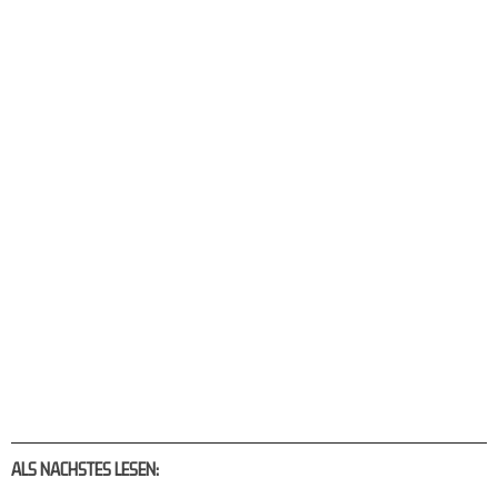
ALS NACHSTES LESEN: