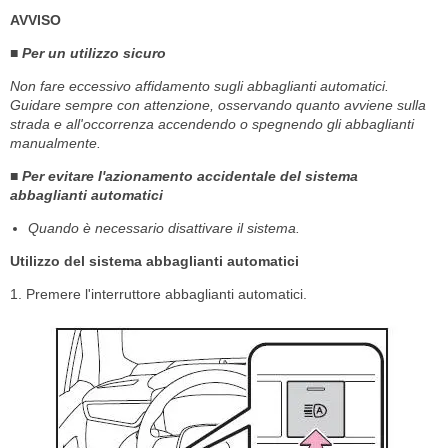
AVVISO
■ Per un utilizzo sicuro
Non fare eccessivo affidamento sugli abbaglianti automatici.
Guidare sempre con attenzione, osservando quanto avviene sulla
strada e all'occorrenza accendendo o spegnendo gli abbaglianti
manualmente.
■ Per evitare l'azionamento accidentale del sistema
abbaglianti automatici
Quando è necessario disattivare il sistema.
Utilizzo del sistema abbaglianti automatici
1. Premere l'interruttore abbaglianti automatici.