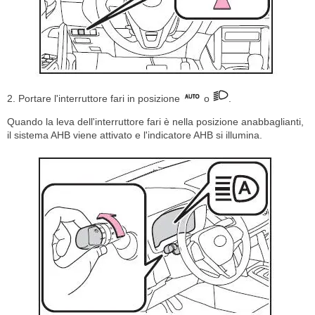
2. Portare l'interruttore fari in posizione
o
.
Quando la leva dell'interruttore fari è nella posizione anabbaglianti,
il sistema AHB viene attivato e l'indicatore AHB si illumina.