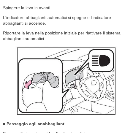
Spingere la leva in avanti.
L'indicatore abbaglianti automatici si spegne e l'indicatore
abbaglianti si accende.
Riportare la leva nella posizione iniziale per riattivare il sistema
abbaglianti automatici.
■ Passaggio agli anabbaglianti